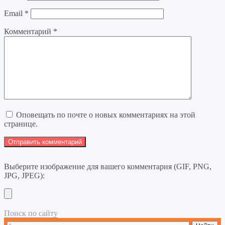
Email
*
Комментарий
*
Оповещать по почте о новых комментариях на этой
странице.
Выберите изображение для вашего комментария (GIF, PNG,
JPG, JPEG):
Поиск по сайту