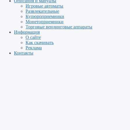
Описания и мануалы
Игровые автоматы
Развлекательные
Купюроприемники
Монетоприемники
Торговые вендинговые аппараты
Информация
О сайте
Как скачивать
Реклама
Контакты