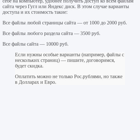
себе на компьютер, удобнее получить доступ ко всем файлам
сайта через Гугл или Яндекс диск. В этом случае варианты
доступа и их стоимость такие:
Все файлы любой страницы сайта — от 1000 до 2000 руб.
Все файлы любого раздела сайта — 3500 руб.
Все файлы сайта — 10000 руб.
Если нужны особые варианты (например, файлы с
нескольких страниц) — пишите, договоримся,
будет скидка.
Оплатить можно не только Рос.рублями, но также
в Долларах и Евро.