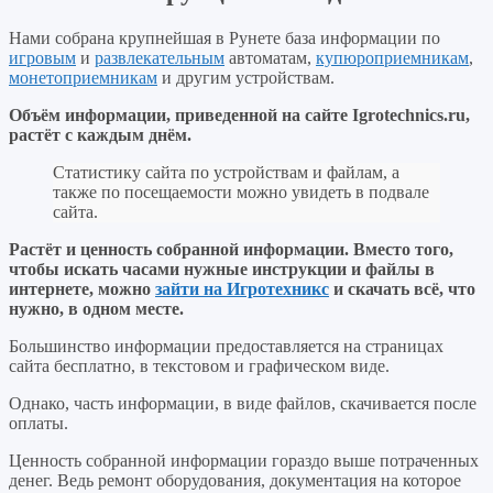
Нами собрана крупнейшая в Рунете база информации по
игровым
и
развлекательным
автоматам,
купюроприемникам
,
монетоприемникам
и другим устройствам.
Объём информации, приведенной на сайте Igrotechnics.ru,
растёт с каждым днём.
Статистику сайта по устройствам и файлам, а
также по посещаемости можно увидеть в подвале
сайта.
Растёт и ценность собранной информации. Вместо того,
чтобы искать часами нужные инструкции и файлы в
интернете, можно
зайти на Игротехникс
и скачать всё, что
нужно, в одном месте.
Большинство информации предоставляется на страницах
сайта бесплатно, в текстовом и графическом виде.
Однако, часть информации, в виде файлов, скачивается после
оплаты.
Ценность собранной информации гораздо выше потраченных
денег. Ведь ремонт оборудования, документация на которое