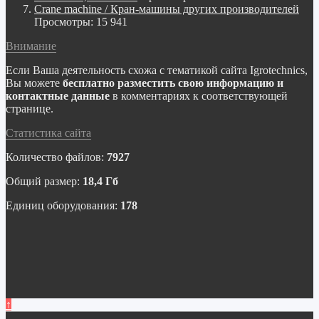
Crane machine / Кран-машины других производителей
Просмотры: 15 941
Внимание
Если Ваша деятельность схожа с тематикой сайта Igrotechnics,
Вы можете
бесплатно разместить свою информацию и
контактные данные
в комментариях к соответствующей
странице.
Статистика сайта
Количество файлов:
7927
Общий размер:
18,4 Гб
Единиц оборудования:
178
↑