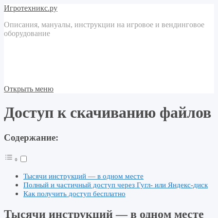
Игротехникс.ру
Описания, мануалы, инструкции на игровое и вендинговое
оборудование
Открыть меню
Доступ к скачиванию файлов
Содержание:
Тысячи инструкций — в одном месте
Полный и частичный доступ через Гугл- или Яндекс-диск
Как получить доступ бесплатно
Тысячи инструкций — в одном месте