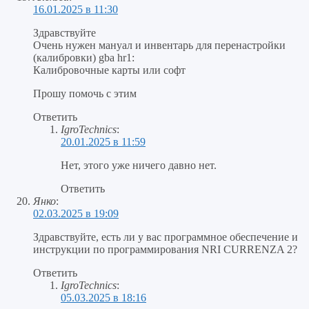
16.01.2025 в 11:30
Здравствуйте
Очень нужен мануал и инвентарь для перенастройки
(калибровки) gba hr1:
Калибровочные карты или софт
Прошу помочь с этим
Ответить
IgroTechnics
:
20.01.2025 в 11:59
Нет, этого уже ничего давно нет.
Ответить
Янко
:
02.03.2025 в 19:09
Здравствуйте, есть ли у вас программное обеспечение и
инструкции по программирования NRI CURRENZA 2?
Ответить
IgroTechnics
:
05.03.2025 в 18:16