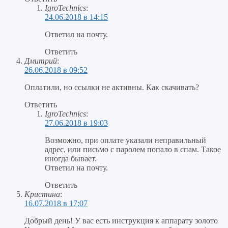
IgroTechnics
:
24.06.2018 в 14:15
Ответил на почту.
Ответить
Дмитрий
:
26.06.2018 в 09:52
Оплатили, но ссылки не активны. Как скачивать?
Ответить
IgroTechnics
:
27.06.2018 в 19:03
Возможно, при оплате указали неправильный
адрес, или письмо с паролем попало в спам. Такое
иногда бывает.
Ответил на почту.
Ответить
Кристина
:
16.07.2018 в 17:07
Добрый день! У вас есть инструкция к аппарату золото