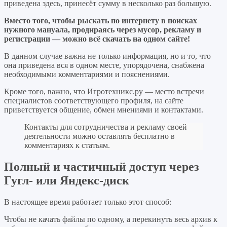
приведена здесь, принесёт сумму в несколько раз большую.
Вместо того, чтобы рыскать по интернету в поисках
нужного мануала, продираясь через мусор, рекламу и
регистрации — можно всё скачать на одном сайте!
В данном случае важна не только информация, но и то, что
она приведена вся в одном месте, упорядочена, снабжена
необходимыми комментариями и пояснениями.
Кроме того, важно, что Игротехникс.ру — место встречи
специалистов соответствующего профиля, на сайте
приветствуется общение, обмен мнениями и контактами.
Контакты для сотрудничества и рекламу своей
деятельности можно оставлять бесплатно в
комментариях к статьям.
Полный и частичный доступ через
Гугл- или Яндекс-диск
В настоящее время работает только этот способ:
Чтобы не качать файлы по одному, а перекинуть весь архив к