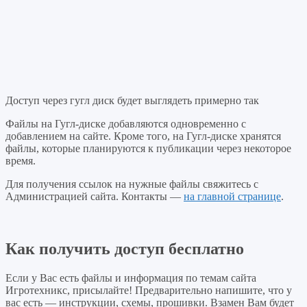
Доступ через гугл диск будет выглядеть примерно так
Файлы на Гугл-диске добавляются одновременно с
добавлением на сайте. Кроме того, на Гугл-диске хранятся
файлы, которые планируются к публикации через некоторое
время.
Для получения ссылок на нужные файлы свяжитесь с
Администрацией сайта. Контакты —
на главной странице
.
Как получить доступ бесплатно
Если у Вас есть файлы и информация по темам сайта
Игротехникс, присылайте! Предварительно напишите, что у
вас есть — инструкции, схемы, прошивки. Взамен Вам будет