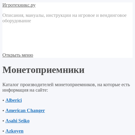
Игротехникс.ру
Описания, мануалы, инструкции на игровое и вендинговое
оборудование
Открыть меню
Монетоприемники
Каталог производителей монетоприемников, на которые есть
информация на сайте:
•
Alberici
•
American Changer
•
Asahi Seiko
•
Azkoyen