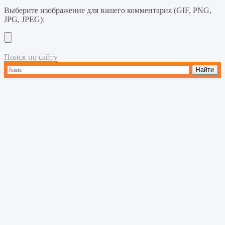
Выберите изображение для вашего комментария (GIF, PNG,
JPG, JPEG):
Поиск по сайту