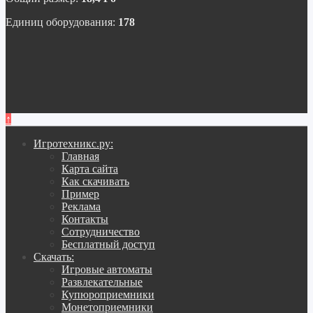
Единиц оборудования:
178
↑
Игротехникс.ру:
Главная
Карта сайта
Как скачивать
Пример
Реклама
Контакты
Сотрудничество
Бесплатный доступ
Скачать:
Игровые автоматы
Развлекательные
Купюроприемники
Монетоприемники