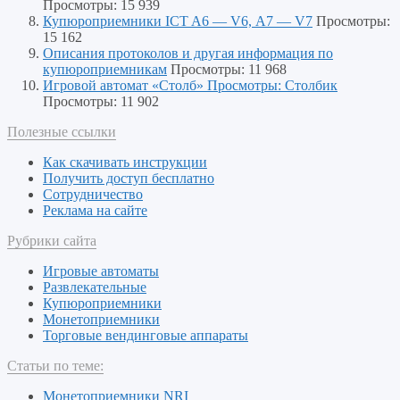
Просмотры: 15 939
Купюроприемники ICT A6 — V6, А7 — V7
Просмотры:
15 162
Описания протоколов и другая информация по
купюроприемникам
Просмотры: 11 968
Игровой автомат «Столб» Просмотры: Столбик
Просмотры: 11 902
Полезные ссылки
Как скачивать инструкции
Получить доступ бесплатно
Сотрудничество
Реклама на сайте
Рубрики сайта
Игровые автоматы
Развлекательные
Купюроприемники
Монетоприемники
Торговые вендинговые аппараты
Статьи по теме:
Монетоприемники NRI