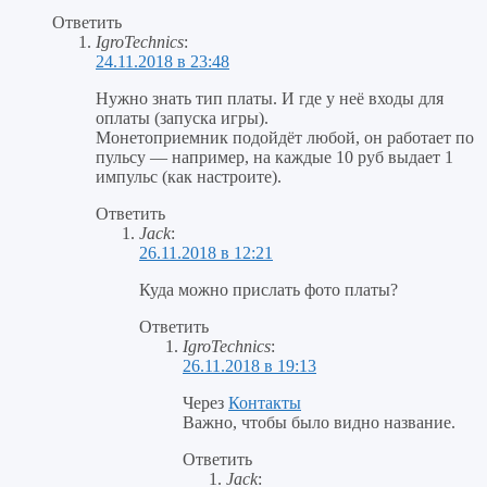
Ответить
IgroTechnics
:
24.11.2018 в 23:48
Нужно знать тип платы. И где у неё входы для
оплаты (запуска игры).
Монетоприемник подойдёт любой, он работает по
пульсу — например, на каждые 10 руб выдает 1
импульс (как настроите).
Ответить
Jack
:
26.11.2018 в 12:21
Куда можно прислать фото платы?
Ответить
IgroTechnics
:
26.11.2018 в 19:13
Через
Контакты
Важно, чтобы было видно название.
Ответить
Jack
: