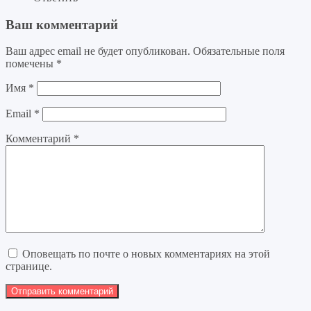
Ваш комментарий
Ваш адрес email не будет опубликован.
Обязательные поля
помечены
*
Имя
*
Email
*
Комментарий
*
Оповещать по почте о новых комментариях на этой
странице.