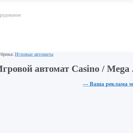
орудование
убрика:
Игровые автоматы
Игровой автомат Casino / Mega 
--- Ваша реклама м