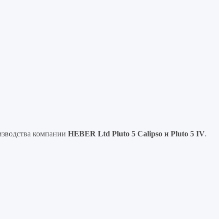
оизводства компании
HEBER Ltd Pluto 5 Calipso и Pluto 5 IV
.