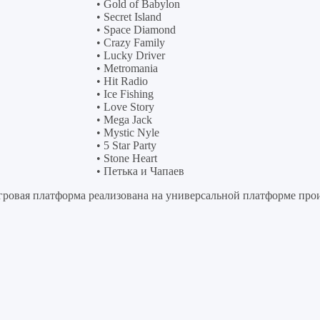
• Gold of Babylon
•
Secret Island
• Space Diamond
• Crazy Family
• Lucky Driver
• Metromania
• Hit Radio
• Ice Fishing
• Love Story
• Mega Jack
• Mystic Nyle
• 5 Star Party
• Stone Heart
• Петька и Чапаев
гровая платформа реализована на универсальной платформе пр