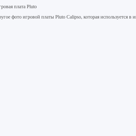
ровая плата Pluto
угое фото игровой платы Pluto Calipso, которая используется в и