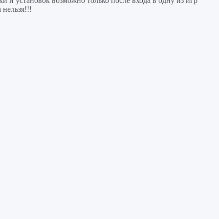
и и установок возможно только после входа в одну из игр
 нельзя!!!