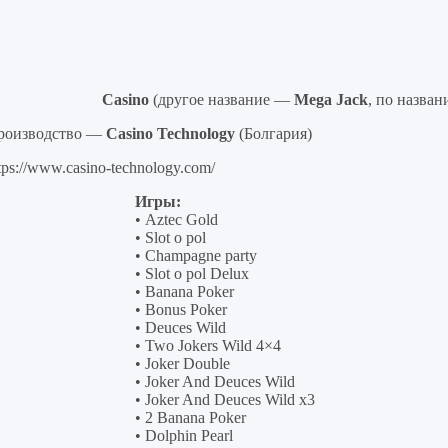
Casino
(другое название —
Mega Jack
, по назва
роизводство —
Casino Technology
(Болгария)
tps://www.casino-technology.com/
Игры:
• Aztec Gold
• Slot o pol
• Champagne party
• Slot o pol Delux
• Banana Poker
• Bonus Poker
• Deuces Wild
• Two Jokers Wild 4×4
• Joker Double
• Joker And Deuces Wild
• Joker And Deuces Wild х3
• 2 Banana Poker
• Dolphin Pearl