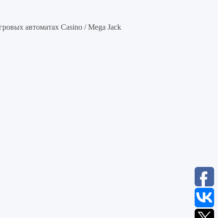
гровых автоматах Casino / Mega Jack