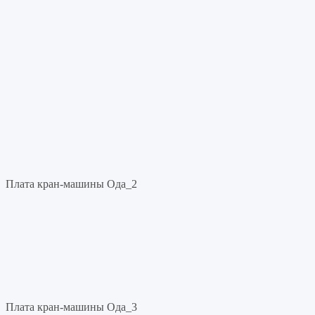
Плата кран-машины Ода_2
Плата кран-машины Ода_3