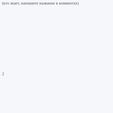
(кто знает, напишите название в комментах)
2