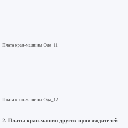
Плата кран-машины Ода_11
Плата кран-машины Ода_12
2. Платы кран-машин других производителей