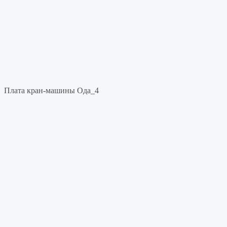
Плата кран-машины Ода_4