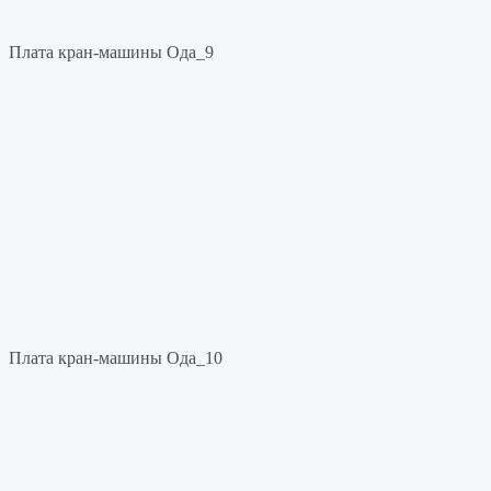
Плата кран-машины Ода_9
Плата кран-машины Ода_10