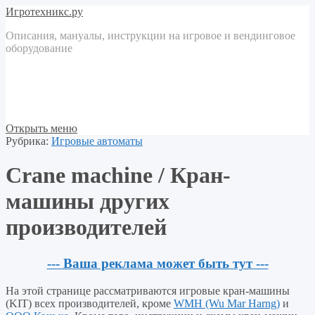
Игротехникс.ру
Описания, мануалы, инструкции на игровое и вендинговое
оборудование
Открыть меню
Рубрика:
Игровые автоматы
Crane machine / Кран-
машины других
производителей
--- Ваша реклама может быть тут ---
На этой странице рассматриваются игровые кран-машины
(KIT) всех производителей, кроме
WMH (Wu Mar Harng)
и