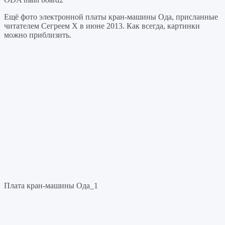
Ещё фото электронной платы кран-машины Ода, присланные
читателем Сегреем Х в июне 2013. Как всегда, картинки
можно приблизить.
Плата кран-машины Ода_1