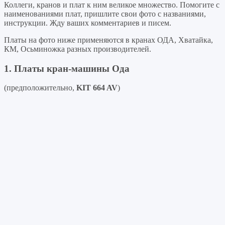
Коллеги, кранов и плат к ним великое множество. Помогите с
наименованиями плат, пришлите свои фото с названиями,
инструкции. Жду ваших комментариев и писем.
Платы на фото ниже применяются в кранах ОДА, Хватайка,
КМ, Осьминожка разных производителей.
1. Платы кран-машины Ода
(предположительно,
KIT 664 AV
)