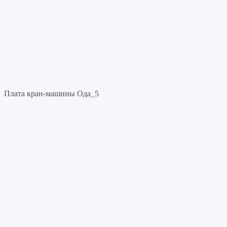
Плата кран-машины Ода_5