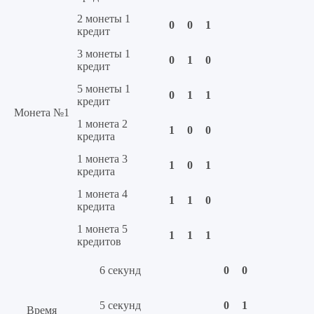
2 монеты 1
0
0
1
кредит
3 монеты 1
0
1
0
кредит
5 монеты 1
0
1
1
кредит
Монета №1
1 монета 2
1
0
0
кредита
1 монета 3
1
0
1
кредита
1 монета 4
1
1
0
кредита
1 монета 5
1
1
1
кредитов
6 секунд
0
0
5 секунд
0
1
Время