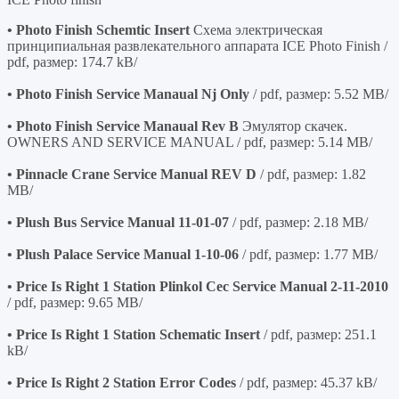
• Photo Finish Schemtic Insert
Схема электрическая
принципиальная развлекательного аппарата ICE Photo Finish /
pdf, размер: 174.7 kB/
• Photo Finish Service Manaual Nj Only
/ pdf, размер: 5.52 MB/
• Photo Finish Service Manaual Rev B
Эмулятор скачек.
OWNERS AND SERVICE MANUAL / pdf, размер: 5.14 MB/
• Pinnacle Crane Service Manual REV D
/ pdf, размер: 1.82
MB/
• Plush Bus Service Manual 11-01-07
/ pdf, размер: 2.18 MB/
• Plush Palace Service Manual 1-10-06
/ pdf, размер: 1.77 MB/
• Price Is Right 1 Station Plinkol Cec Service Manual 2-11-2010
/ pdf, размер: 9.65 MB/
• Price Is Right 1 Station Schematic Insert
/ pdf, размер: 251.1
kB/
• Price Is Right 2 Station Error Codes
/ pdf, размер: 45.37 kB/