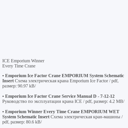
ICE Emporium Winner
Every Time Crane
• Emporium Ice Factor Crane EMPORIUM System Schematic
Insert
Схема электрическая крана Emporium Ice Factor / pdf,
размер: 90.97 kB/
• Emporium Ice Factor Crane Service Manual D - 7-12-12
Руководство по эксплуатации крана ICE / pdf, размер: 4.2 MB/
• Emporium Winner Every Time Crane EMPORIUM WET
System Schematic Insert
Схема электрическая кран-машины /
pdf, размер: 80.6 kB/