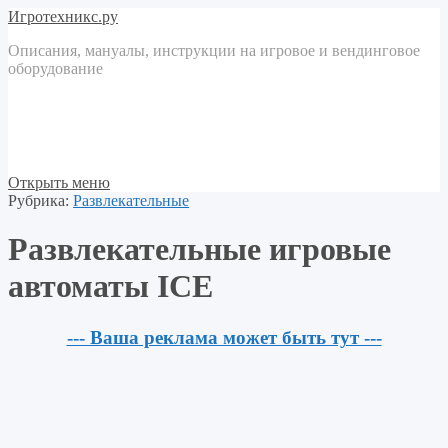
Игротехникс.ру
Описания, мануалы, инструкции на игровое и вендинговое
оборудование
Открыть меню
Рубрика:
Развлекательные
Развлекательные игровые
автоматы ICE
--- Ваша реклама может быть тут ---