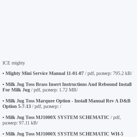
ICE mighty
• Mighty Mini Service Manual 11-01-07
/ pdf, размер: 795.2 kB/
• Milk Jug Toss Brass Insert Instructions And Rebound Install
For Milk Jug
/ pdf, размер: 1.72 MB/
• Milk Jug Toss Marquee Option - Install Manual Rev A D&B
Option 5-7-13
/ pdf, размер: /
• Milk Jug Toss MJ1000X SYSTEM SCHEMATIC
/ pdf,
размер: 97.11 kB/
• Milk Jug Toss MJ1000X SYSTEM SCHEMATIC WH-5