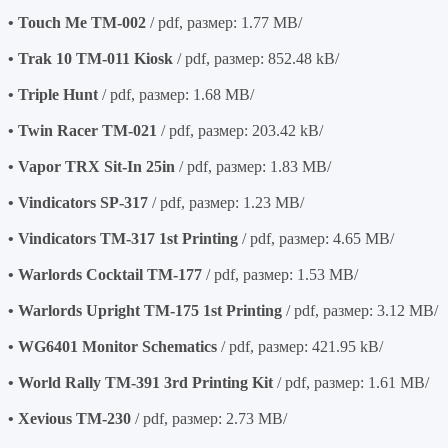
• Touch Me TM-002
/ pdf, размер: 1.77 MB/
• Trak 10 TM-011 Kiosk
/ pdf, размер: 852.48 kB/
• Triple Hunt
/ pdf, размер: 1.68 MB/
• Twin Racer TM-021
/ pdf, размер: 203.42 kB/
• Vapor TRX Sit-In 25in
/ pdf, размер: 1.83 MB/
• Vindicators SP-317
/ pdf, размер: 1.23 MB/
• Vindicators TM-317 1st Printing
/ pdf, размер: 4.65 MB/
• Warlords Cocktail TM-177
/ pdf, размер: 1.53 MB/
• Warlords Upright TM-175 1st Printing
/ pdf, размер: 3.12 MB/
• WG6401 Monitor Schematics
/ pdf, размер: 421.95 kB/
• World Rally TM-391 3rd Printing Kit
/ pdf, размер: 1.61 MB/
• Xevious TM-230
/ pdf, размер: 2.73 MB/