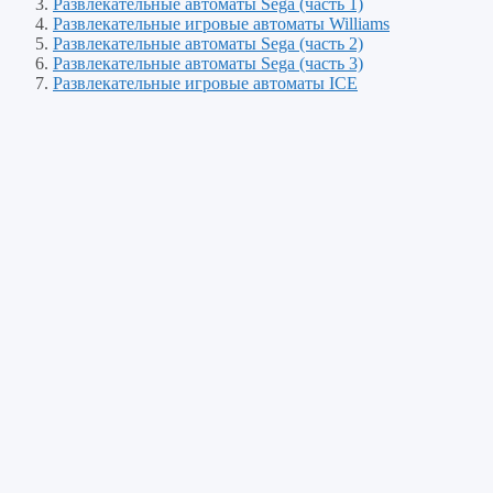
Развлекательные автоматы Sega (часть 1)
Развлекательные игровые автоматы Williams
Развлекательные автоматы Sega (часть 2)
Развлекательные автоматы Sega (часть 3)
Развлекательные игровые автоматы ICE