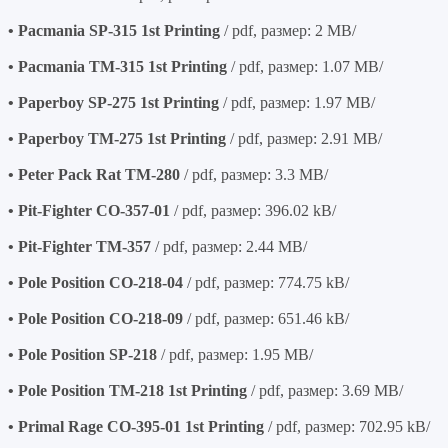
• Pacmania SP-315 1st Printing
/ pdf, размер: 2 MB/
• Pacmania TM-315 1st Printing
/ pdf, размер: 1.07 MB/
• Paperboy SP-275 1st Printing
/ pdf, размер: 1.97 MB/
• Paperboy TM-275 1st Printing
/ pdf, размер: 2.91 MB/
• Peter Pack Rat TM-280
/ pdf, размер: 3.3 MB/
• Pit-Fighter CO-357-01
/ pdf, размер: 396.02 kB/
• Pit-Fighter TM-357
/ pdf, размер: 2.44 MB/
• Pole Position CO-218-04
/ pdf, размер: 774.75 kB/
• Pole Position CO-218-09
/ pdf, размер: 651.46 kB/
• Pole Position SP-218
/ pdf, размер: 1.95 MB/
• Pole Position TM-218 1st Printing
/ pdf, размер: 3.69 MB/
• Primal Rage CO-395-01 1st Printing
/ pdf, размер: 702.95 kB/