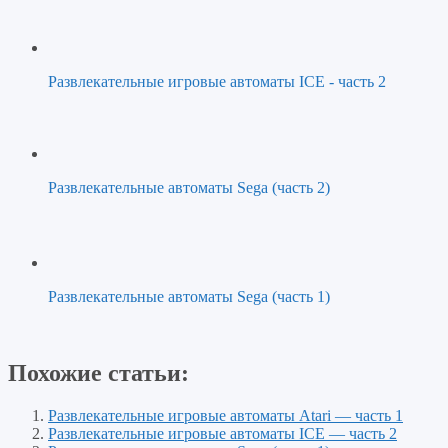
Развлекательные игровые автоматы ICE - часть 2
Развлекательные автоматы Sega (часть 2)
Развлекательные автоматы Sega (часть 1)
Похожие статьи:
Развлекательные игровые автоматы Atari — часть 1
Развлекательные игровые автоматы ICE — часть 2