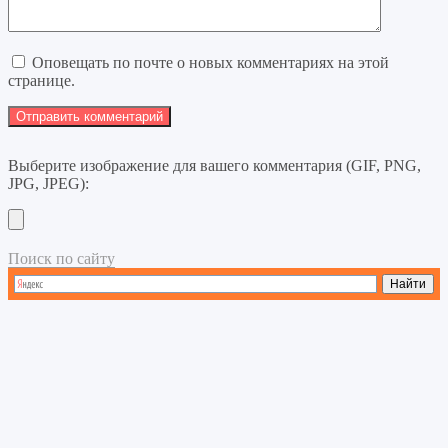
Оповещать по почте о новых комментариях на этой
странице.
Выберите изображение для вашего комментария (GIF, PNG,
JPG, JPEG):
Поиск по сайту