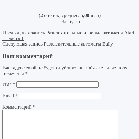
(
2
оценок, среднее:
5,00
из 5)
Загрузка...
Предыдущая запись
Развлекательные игровые автоматы Atari
— часть 1
Следующая запись
Развлекательные автоматы Bally
Ваш комментарий
Ваш адрес email не будет опубликован.
Обязательные поля
помечены
*
Имя
*
Email
*
Комментарий
*