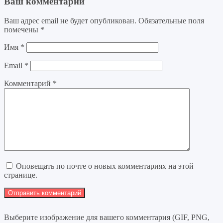
Ваш комментарий
Ваш адрес email не будет опубликован.
Обязательные поля
помечены
*
Имя
*
Email
*
Комментарий
*
Оповещать по почте о новых комментариях на этой
странице.
Выберите изображение для вашего комментария (GIF, PNG,