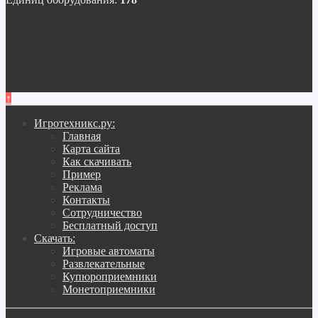
↑
Игротехникс.ру:
Главная
Карта сайта
Как скачивать
Пример
Реклама
Контакты
Сотрудничество
Бесплатный доступ
Скачать:
Игровые автоматы
Развлекательные
Купюроприемники
Монетоприемники