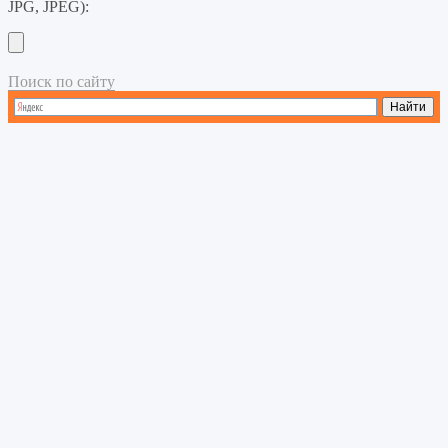
JPG, JPEG):
Поиск по сайту