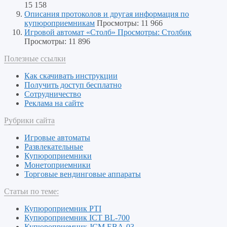
15 158
Описания протоколов и другая информация по
купюроприемникам
Просмотры: 11 966
Игровой автомат «Столб» Просмотры: Столбик
Просмотры: 11 896
Полезные ссылки
Как скачивать инструкции
Получить доступ бесплатно
Сотрудничество
Реклама на сайте
Рубрики сайта
Игровые автоматы
Развлекательные
Купюроприемники
Монетоприемники
Торговые вендинговые аппараты
Статьи по теме:
Купюроприемник PTI
Купюроприемник ICT BL-700
Купюроприемник JCM EBA-03