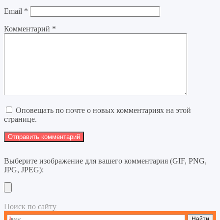
Email
*
Комментарий
*
Оповещать по почте о новых комментариях на этой
странице.
Выберите изображение для вашего комментария (GIF, PNG,
JPG, JPEG):
Поиск по сайту