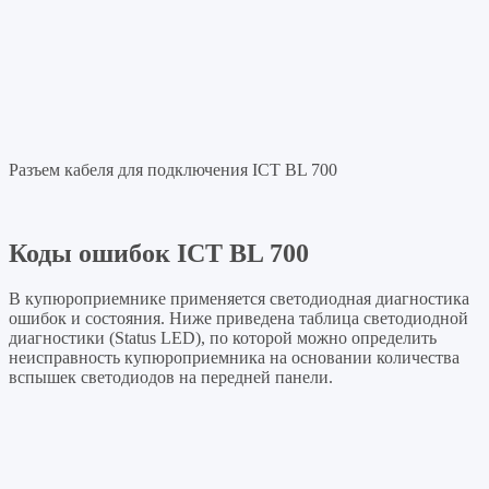
Разъем кабеля для подключения ICT BL 700
Коды ошибок ICT BL 700
В купюроприемнике применяется светодиодная диагностика
ошибок и состояния. Ниже приведена таблица светодиодной
диагностики (Status LED), по которой можно определить
неисправность купюроприемника на основании количества
вспышек светодиодов на передней панели.