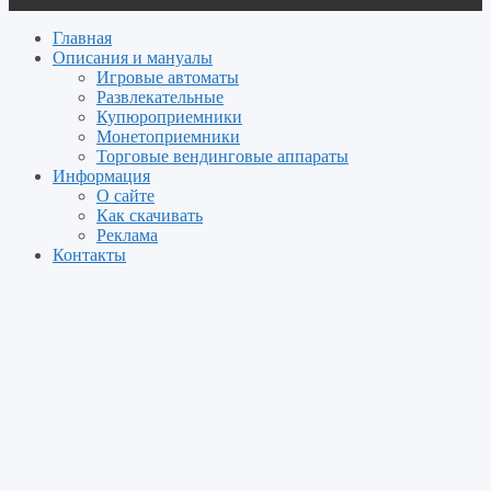
Главная
Описания и мануалы
Игровые автоматы
Развлекательные
Купюроприемники
Монетоприемники
Торговые вендинговые аппараты
Информация
О сайте
Как скачивать
Реклама
Контакты