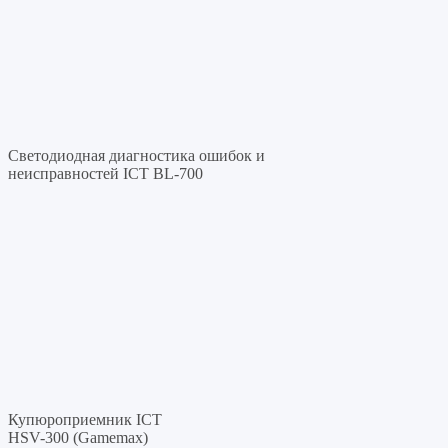
Светодиодная диагностика ошибок и
неисправностей ICT BL-700
Купюроприемник ICT
HSV-300 (Gamemax)