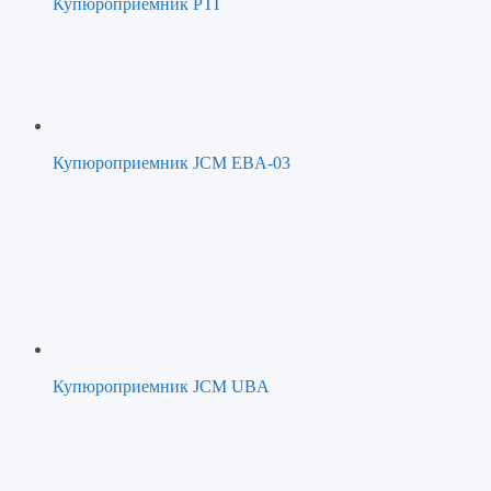
Купюроприемник PTI
Купюроприемник JCM EBA-03
Купюроприемник JCM UBA