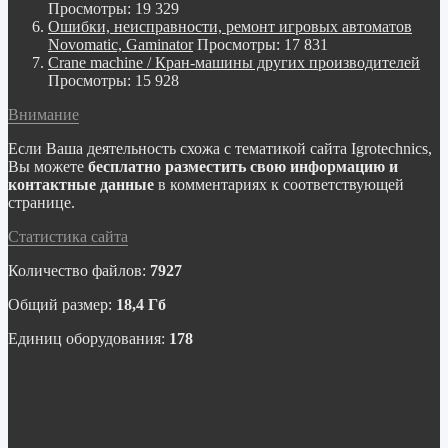
Просмотры: 19 329
Ошибки, неисправности, ремонт игровых автоматов
Novomatic, Gaminator
Просмотры: 17 831
Crane machine / Кран-машины других производителей
Просмотры: 15 928
Внимание
Если Ваша деятельность схожа с тематикой сайта Igrotechnics,
Вы можете
бесплатно разместить свою информацию и
контактные данные
в комментариях к соответствующей
странице.
Статистика сайта
Количество файлов:
7927
Общий размер:
18,4 Гб
Единиц оборудования:
178