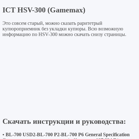
ICT HSV-300 (Gamemax)
Это совсем старый, можно сказать раритетрый
купюроприемник без укладки купюры. Всю возможную
информацию по HSV-300 можно скачать снизу страницы.
Скачать инструкции и руководства:
• BL-700 USD2-BL-700 P2-BL-700 P6 General Specification