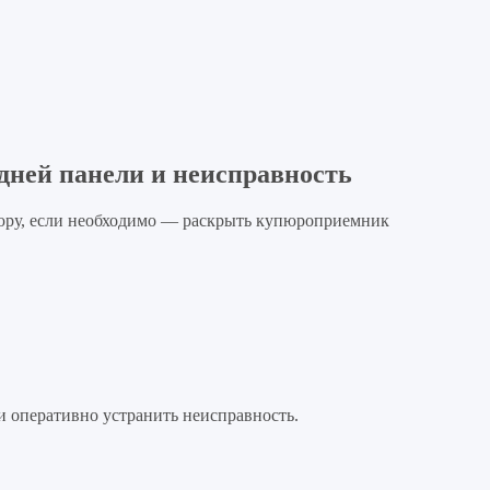
дней панели и неисправность
пюру, если необходимо — раскрыть купюроприемник
 оперативно устранить неисправность.