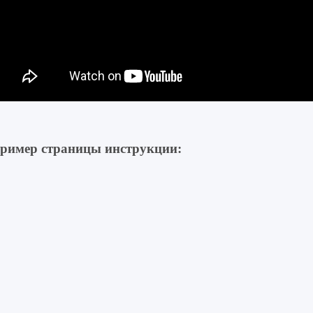
ример страницы инструкции: