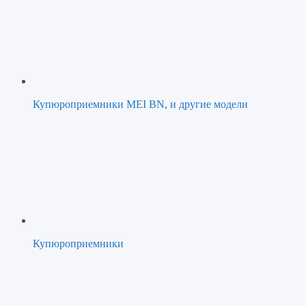
Купюроприемники MEI BN, и другие модели
Купюроприемники