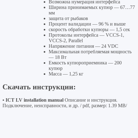
Возможна нумерация интерфейса
Ширина принимаемых купюр — 67…77
мм
защита от рыбаков
Процент валидации — 96 % и выше
скорость обработки купюры — 1,5 сек
Протоколы интерфейса — VCCS-1,
VCCS-2, Parallel
Напряжение питания — 24 VDC
Максимальная потребляемая мощность
— 18 Вт
Емкость купюроприемника — 200
купюр
Масса — 1,25 кг
Скачать инструкции:
• ICT LV installation manual
Описание и инструкция.
Подключение, неисправности, и др. / pdf, размер: 1.39 MB/