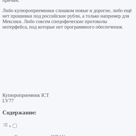
причин.
Либо купюроприемники слишком новые и дорогие, либо ещё
нет прошивки под российские рубли, а только например для
Мексики. Либо совсем специфические протоколы
интерфейса, под которые нет программного обеспечения.
Купюроприемник ICT
LV77
Содержание: