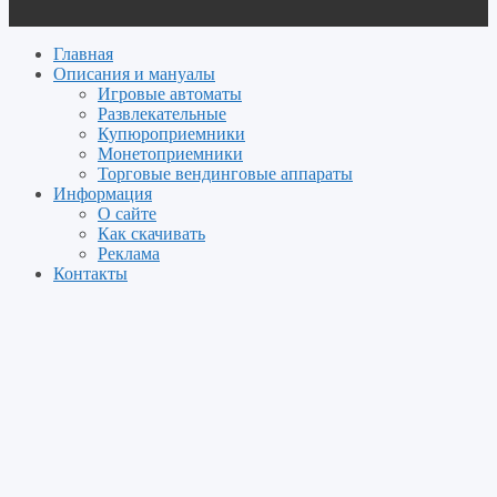
Главная
Описания и мануалы
Игровые автоматы
Развлекательные
Купюроприемники
Монетоприемники
Торговые вендинговые аппараты
Информация
О сайте
Как скачивать
Реклама
Контакты