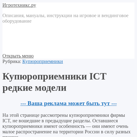
Игротехникс.ру
Описания, мануалы, инструкции на игровое и вендинговое
оборудование
Открыть меню
Рубрика:
Купюроприемники
Купюроприемники ICT
редкие модели
--- Ваша реклама может быть тут ---
На этой странице рассмотрены купюроприемники фирмы
ICT, не вошедшие в предыдущие разделы. Оставшиеся
купюроприемники имеют особенность — они имеют очень
малое распространение на территории России в силу разных