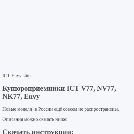
ICT Envy slim
Купюроприемники ICT V77, NV77,
NK77, Envy
Новые модели, в России ещё совсем не распространены.
Описания можно скачать ниже:
Скачать инструкции: