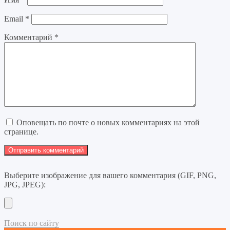
Email
*
Комментарий
*
Оповещать по почте о новых комментариях на этой
странице.
Выберите изображение для вашего комментария (GIF, PNG,
JPG, JPEG):
Поиск по сайту