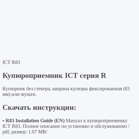
ICT R83
Купюроприемник ICT серия R
Купюрник без стекера, ширина купюры фиксированная (83
мм) или мульти.
Скачать инструкции:
• R83 Installation Guide (EN)
Мануал к купюроприемнику
ICT R83. Полное описание по установке и обслуживанию /
pdf, размер: 1.07 MB/