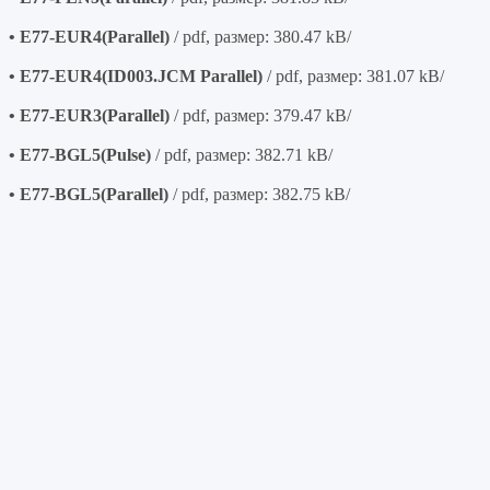
• E77-EUR4(Parallel)
/ pdf, размер: 380.47 kB/
• E77-EUR4(ID003.JCM Parallel)
/ pdf, размер: 381.07 kB/
• E77-EUR3(Parallel)
/ pdf, размер: 379.47 kB/
• E77-BGL5(Pulse)
/ pdf, размер: 382.71 kB/
• E77-BGL5(Parallel)
/ pdf, размер: 382.75 kB/