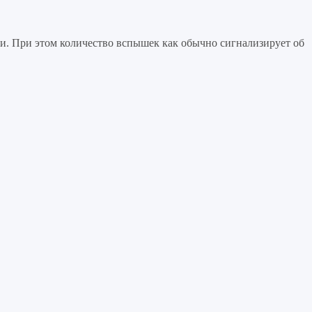
и. При этом количество вспышек как обычно сигнализирует об