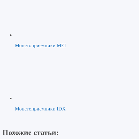
Монетоприемники MEI
Монетоприемники IDX
Похожие статьи: