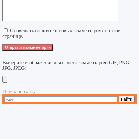
Оповещать по почте о новых комментариях на этой
странице.
Выберите изображение для вашего комментария (GIF, PNG,
JPG, JPEG):
Поиск по сайту