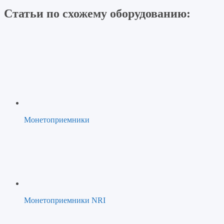
Статьи по схожему оборудованию:
Монетоприемники
Монетоприемники NRI