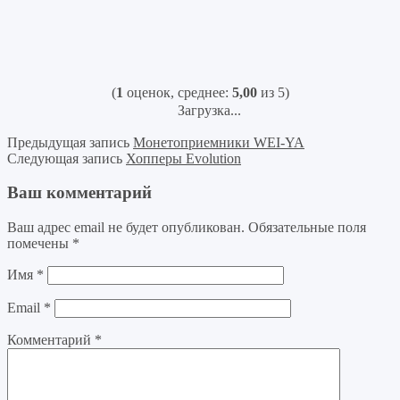
(
1
оценок, среднее:
5,00
из 5)
Загрузка...
Предыдущая запись
Монетоприемники WEI-YA
Следующая запись
Хопперы Evolution
Ваш комментарий
Ваш адрес email не будет опубликован.
Обязательные поля
помечены
*
Имя
*
Email
*
Комментарий
*