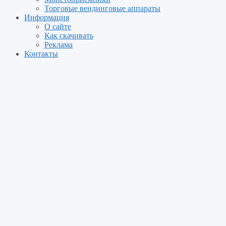
Торговые вендинговые аппараты
Информация
О сайте
Как скачивать
Реклама
Контакты