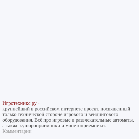
Игротехникс.ру -
крупнейший в российском интернете проект, посвященный
только технической стороне игрового и вендингового
оборудования. Всё про игровые и развлекательные автоматы,
а также купюроприемники и монетоприемники.
Комментарии