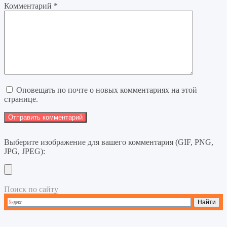
Комментарий
*
Оповещать по почте о новых комментариях на этой
странице.
Выберите изображение для вашего комментария (GIF, PNG,
JPG, JPEG):
Поиск по сайту