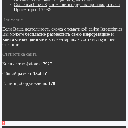
Crane machine / Кран-машины других производителей
Просмотры: 15 936
Внимание
Если Ваша деятельность схожа с тематикой сайта Igrotechnics,
Вы можете
бесплатно разместить свою информацию и
контактные данные
в комментариях к соответствующей
странице.
Статистика сайта
Количество файлов:
7927
Общий размер:
18,4 Гб
Единиц оборудования:
178
↑