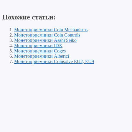
Похожие статьи:
Монетоприемники Coin Mechanisms
Монетоприемники Coin Controls
Монетоприемники Asahi Seiko
Монетоприемники IDX
Монетоприемники Coges
Монетоприемники Alberici
Монетоприемники Coinsolve EU2, EU9