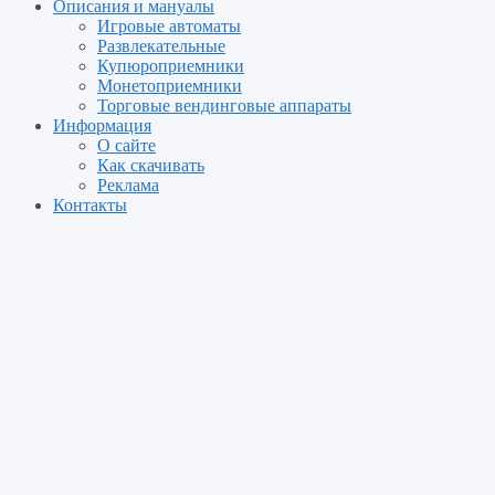
Описания и мануалы
Игровые автоматы
Развлекательные
Купюроприемники
Монетоприемники
Торговые вендинговые аппараты
Информация
О сайте
Как скачивать
Реклама
Контакты