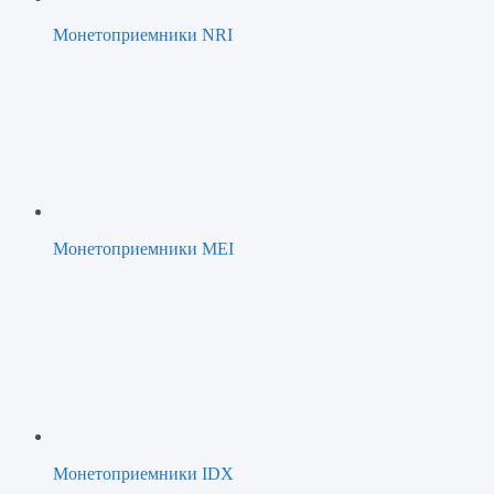
Монетоприемники NRI
Монетоприемники MEI
Монетоприемники IDX