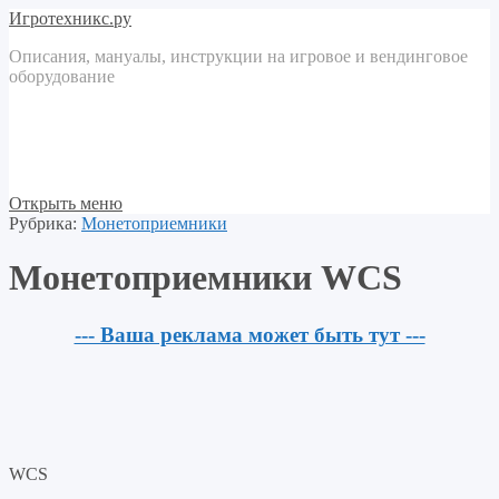
Игротехникс.ру
Описания, мануалы, инструкции на игровое и вендинговое
оборудование
Открыть меню
Рубрика:
Монетоприемники
Монетоприемники WCS
--- Ваша реклама может быть тут ---
WCS