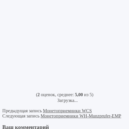
(
2
оценок, среднее:
5,00
из 5)
Загрузка...
Предыдущая запись
Монетоприемники WCS
Следующая запись
Монетоприемники WH-Munzprufer-EMP
Ваш комментарий