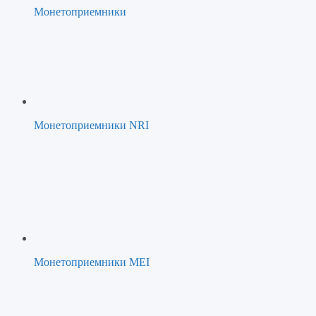
Монетоприемники
Монетоприемники NRI
Монетоприемники MEI