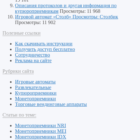
Описания протоколов и другая информация по
купюроприемникам
Просмотры: 11 968
Игровой автомат «Столб» Просмотры: Столбик
Просмотры: 11 902
Полезные ссылки
Как скачивать инструкции
Получить доступ бесплатно
Сотрудничество
Реклама на сайте
Рубрики сайта
Игровые автоматы
Развлекательные
Купюроприемники
Монетоприемники
Торговые вендинговые аппараты
Статьи по теме:
Монетоприемники NRI
Монетоприемники MEI
Монетоприемники IDX