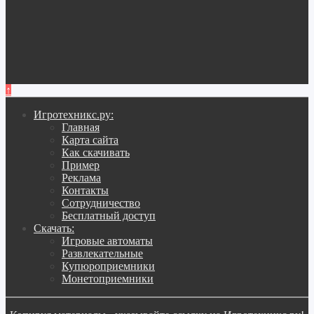
↑
Игротехникс.ру:
Главная
Карта сайта
Как скачивать
Пример
Реклама
Контакты
Сотрудничество
Бесплатный доступ
Скачать:
Игровые автоматы
Развлекательные
Купюроприемники
Монетоприемники