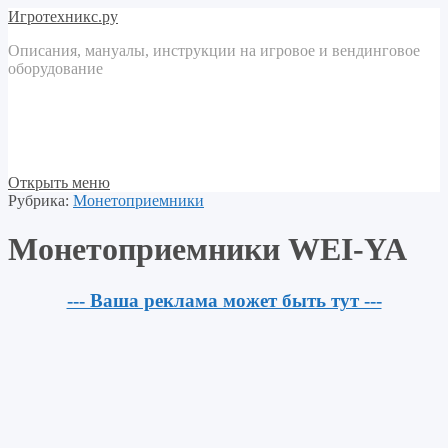
Игротехникс.ру
Описания, мануалы, инструкции на игровое и вендинговое
оборудование
Открыть меню
Рубрика:
Монетоприемники
Монетоприемники WEI-YA
--- Ваша реклама может быть тут ---