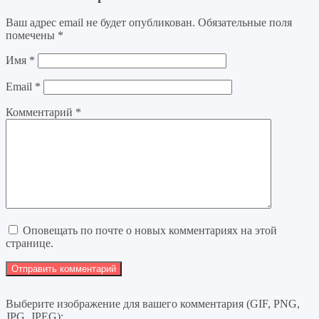
Ваш адрес email не будет опубликован.
Обязательные поля
помечены
*
Имя
*
Email
*
Комментарий
*
Оповещать по почте о новых комментариях на этой
странице.
Выберите изображение для вашего комментария (GIF, PNG,
JPG, JPEG):