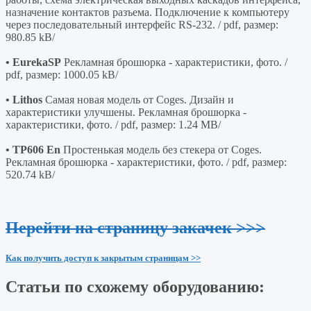
назначение контактов разъема. Подключение к компьютеру
через последовательный интерфейс RS-232. / pdf, размер:
980.85 kB/
• EurekaSP
Рекламная брошюрка - характеристики, фото. /
pdf, размер: 1000.05 kB/
• Lithos
Самая новая модель от Coges. Дизайн и
характеристики улучшены. Рекламная брошюрка -
характеристики, фото. / pdf, размер: 1.24 MB/
• TP606 En
Простенькая модель без стекера от Coges.
Рекламная брошюрка - характеристики, фото. / pdf, размер:
520.74 kB/
Перейти на страницу закачек >>>
Как получить доступ к закрытым страницам >>
Статьи по схожему оборудованию: