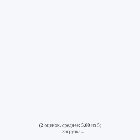
(
2
оценок, среднее:
5,00
из 5)
Загрузка...