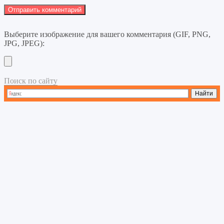
Выберите изображение для вашего комментария (GIF, PNG,
JPG, JPEG):
Поиск по сайту