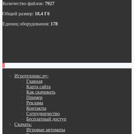
Количество файлов:
7927
Общий размер:
18,4 Гб
Единиц оборудования:
178
↑
Игротехникс.ру:
Главная
Карта сайта
Как скачивать
Пример
Реклама
Контакты
Сотрудничество
Бесплатный доступ
Скачать:
Игровые автоматы