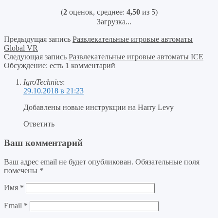
(
2
оценок, среднее:
4,50
из 5)
Загрузка...
Предыдущая запись
Развлекательные игровые автоматы
Global VR
Следующая запись
Развлекательные игровые автоматы ICE
Обсуждение: есть 1 комментарий
IgroTechnics
:
29.10.2018 в 21:23
Добавлены новые инструкции на Harry Levy
Ответить
Ваш комментарий
Ваш адрес email не будет опубликован.
Обязательные поля
помечены
*
Имя
*
Email
*