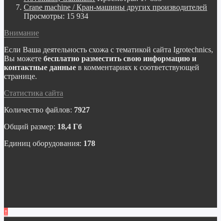
Crane machine / Кран-машины других производителей
Просмотры: 15 934
Внимание
Если Ваша деятельность схожа с тематикой сайта Igrotechnics,
Вы можете
бесплатно разместить свою информацию и
контактные данные
в комментариях к соответствующей
странице.
Статистика сайта
Количество файлов:
7927
Общий размер:
18,4 Гб
Единиц оборудования:
178
↑