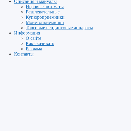
Описания и мануалы
Игровые автоматы
Развлекательные
Купюроприемники
Монетоприемники
Торговые вендинговые аппараты
Информация
О сайте
Как скачивать
Реклама
Контакты