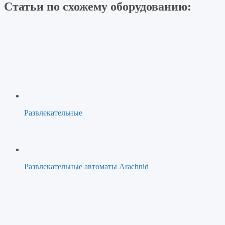
Статьи по схожему оборудованию:
Развлекательные
Развлекательные автоматы Arachnid