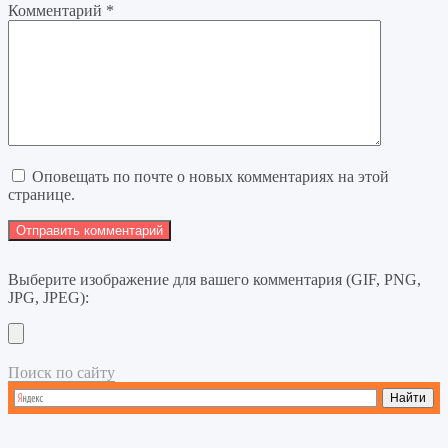
Комментарий
*
Оповещать по почте о новых комментариях на этой
странице.
Выберите изображение для вашего комментария (GIF, PNG,
JPG, JPEG):
Поиск по сайту