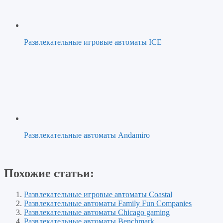
Развлекательные игровые автоматы ICE
Развлекательные автоматы Andamiro
Похожие статьи:
Развлекательные игровые автоматы Coastal
Развлекательные автоматы Family Fun Companies
Развлекательные автоматы Chicago gaming
Развлекательные автоматы Benchmark