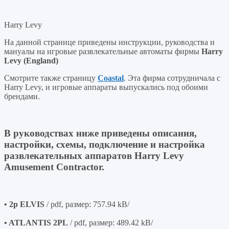
Harry Levy
На данной странице приведены инструкции, руководства и
мануалы на игровые развлекательные автоматы фирмы
Harry
Levy (England)
Смотрите также страницу
Coastal
. Эта фирма сотрудничала с
Harry Levy, и игровые аппараты выпускались под обоими
брендами.
В руководствах ниже приведены описания,
настройки, схемы, подключение и настройка
развлекательных аппаратов Harry Levy
Amusement Contractor.
• 2p ELVIS
/ pdf, размер: 757.94 kB/
• ATLANTIS 2PL
/ pdf, размер: 489.42 kB/