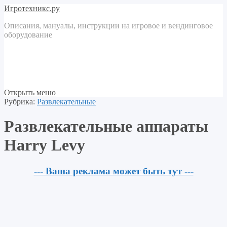
Игротехникс.ру
Описания, мануалы, инструкции на игровое и вендинговое
оборудование
Открыть меню
Рубрика:
Развлекательные
Развлекательные аппараты
Harry Levy
--- Ваша реклама может быть тут ---