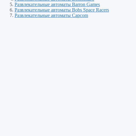
Развлекательные автоматы Barron Games
Развлекательные автоматы Bobs Space Racers
Развлекательные автоматы Capcom