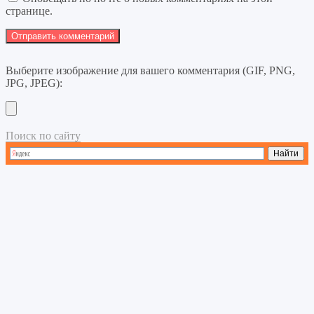
странице.
Выберите изображение для вашего комментария (GIF, PNG,
JPG, JPEG):
Поиск по сайту