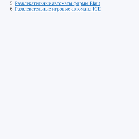
Развлекательные автоматы фирмы Elaut
Развлекательные игровые автоматы ICE