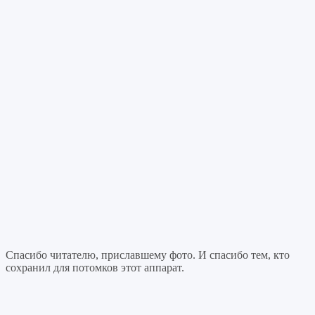
Спасибо читателю, приславшему фото. И спасибо тем, кто
сохранил для потомков этот аппарат.