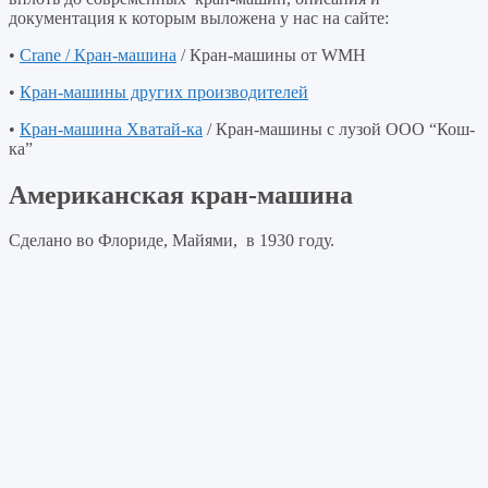
документация к которым выложена у нас на сайте:
•
Crane / Кран-машина
/ Кран-машины от WMH
•
Кран-машины других производителей
•
Кран-машина Хватай-ка
/ Кран-машины с лузой ООО “Кош-
ка”
Американская кран-машина
Сделано во Флориде, Майями, в 1930 году.