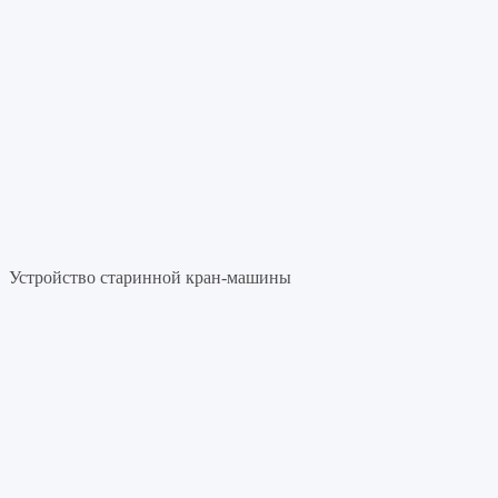
Устройство старинной кран-машины