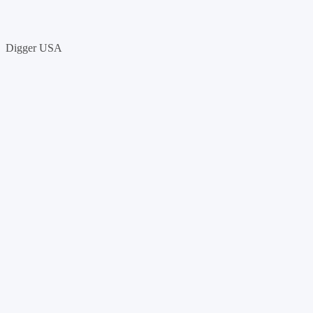
Digger USA