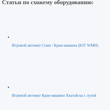
Статьи по схожему оборудованию:
Игровой автомат Crane / Кран-машина (KIT WMH)
Игровой автомат Кран-машина Хватай-ка с лузой