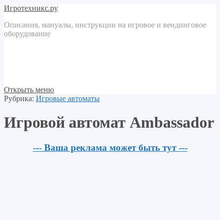
Игротехникс.ру
Описания, мануалы, инструкции на игровое и вендинговое
оборудование
Открыть меню
Рубрика:
Игровые автоматы
Игровой автомат Ambassador
--- Ваша реклама может быть тут ---