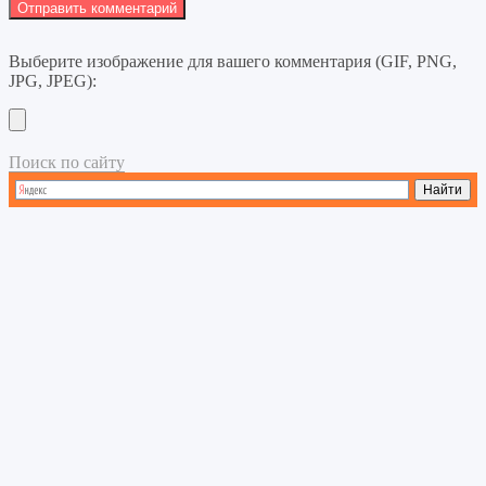
Выберите изображение для вашего комментария (GIF, PNG,
JPG, JPEG):
Поиск по сайту