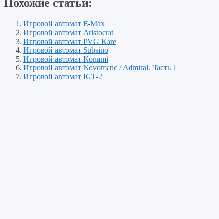
Похожие статьи:
Игровой автомат E-Max
Игровой автомат Aristocrat
Игровой автомат PVG Kare
Игровой автомат Subsino
Игровой автомат Konami
Игровой автомат Novomatic / Admiral. Часть 1
Игровой автомат IGT-2