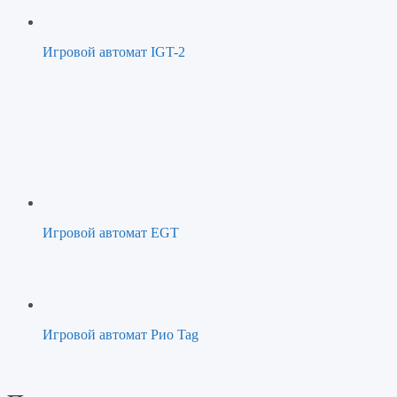
Игровой автомат IGT-2
Игровой автомат EGT
Игровой автомат Рио Tag