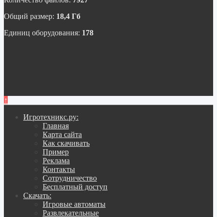
Общий размер:
18,4 Гб
Единиц оборудования:
178
↑
Игротехникс.ру:
Главная
Карта сайта
Как скачивать
Пример
Реклама
Контакты
Сотрудничество
Бесплатный доступ
Скачать:
Игровые автоматы
Развлекательные