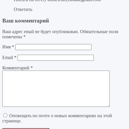
Ответить
Ваш комментарий
Ваш адрес email не будет опубликован.
Обязательные поля
помечены
*
Имя
*
Email
*
Комментарий
*
Оповещать по почте о новых комментариях на этой
странице.