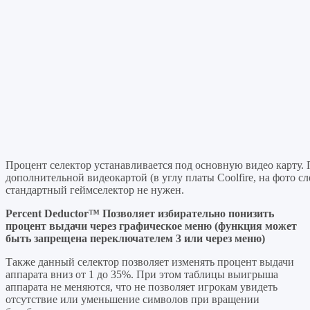
Процент селектор устанавливается под основную видео карту.
дополнительной видеокартой (в углу платы Coolfire, на фото сл
стандартный геймселектор не нужен.
Percent Deductor™ Позволяет избирательно понизить
процент выдачи через графическое меню (функция может
быть запрещена переключателем 3 или через меню)
Также данный селектор позволяет изменять процент выдачи
аппарата вниз от 1 до 35%. При этом таблицы выигрыша
аппарата не меняются, что не позволяет игрокам увидеть
отсутствие или уменьшение символов при вращении