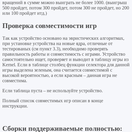
вращений в сумме можно выиграть не более 1000. (выигрыш
500 пройдет, потом 300 пройдет, потом 300 не пройдет, но 200
или 100 пройдет итд.)
Проверка совместимости игр
Так как устройство основано на эвристических алгоритмах,
при установке устройства на новые ядра, отличные от
тестированых (см пункт 3.3), необходимо проверять
правильность работы и совместимость с играми. Устройство
самостоятельно ищет, проверяет и выводит в таблицу игры из
Kernel. Если в таблице столбец функции селектора для данной
игры выделена зеленым, она считается совместимой с
высокой вероятностью, а если красным – данная игра не
совместима.
Если таблица пуста – не используйте устройство.
Полный список совместимых игр описан в конце
инструкции.
Сборки поддерживаемые полностью: