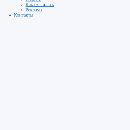
Как скачивать
Реклама
Контакты