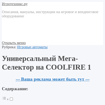
Игротехникс.ру
Описания, мануалы, инструкции на игровое и вендинговое
оборудование
Открыть меню
Рубрика:
Игровые автоматы
Универсальный Мега-
Селектор на COOLFIRE 1
--- Ваша реклама может быть тут ---
Содержание: