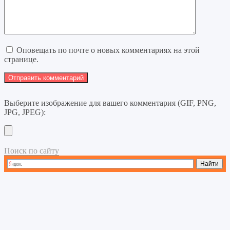
Оповещать по почте о новых комментариях на этой
странице.
Выберите изображение для вашего комментария (GIF, PNG,
JPG, JPEG):
Поиск по сайту