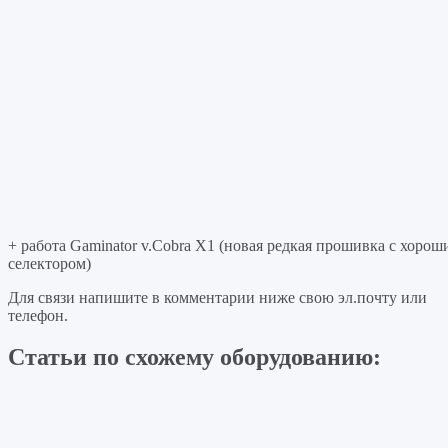
+ работа Gaminator v.Cobra X1 (новая редкая прошивка с хоро
селектором)
Для связи напишите в комментарии ниже свою эл.почту или
телефон.
Статьи по схожему оборудованию: