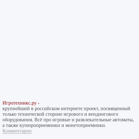
Игротехникс.ру -
крупнейший в российском интернете проект, посвященный
только технической стороне игрового и вендингового
оборудования. Всё про игровые и развлекательные автоматы,
а также купюроприемники и монетоприемники.
Комментарии