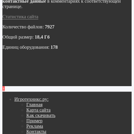
контактные данные
в комментариях к соответствующей
странице.
Статистика сайта
Количество файлов:
7927
Общий размер:
18,4 Гб
Единиц оборудования:
178
↑
Игротехникс.ру:
Главная
Карта сайта
Как скачивать
Пример
Реклама
Контакты