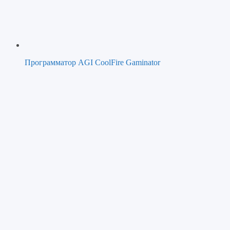
Программатор AGI CoolFire Gaminator