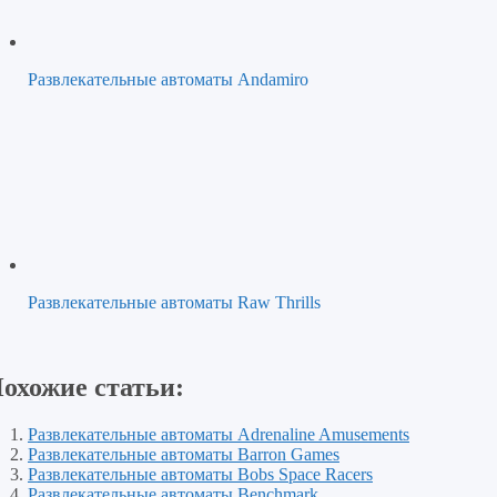
Развлекательные автоматы Andamiro
Развлекательные автоматы Raw Thrills
охожие статьи:
Развлекательные автоматы Adrenaline Amusements
Развлекательные автоматы Barron Games
Развлекательные автоматы Bobs Space Racers
Развлекательные автоматы Benchmark