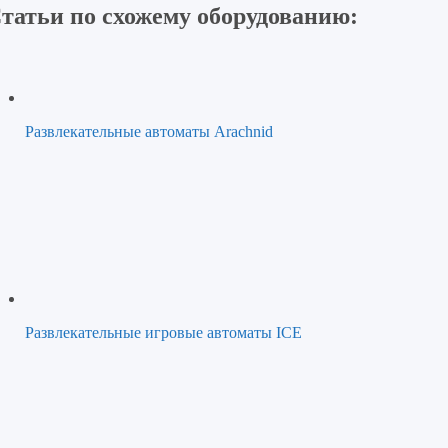
татьи по схожему оборудованию:
Развлекательные автоматы Arachnid
Развлекательные игровые автоматы ICE