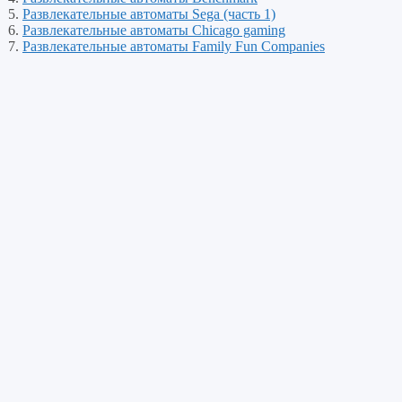
Развлекательные автоматы Sega (часть 1)
Развлекательные автоматы Chicago gaming
Развлекательные автоматы Family Fun Companies