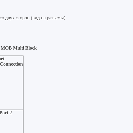
о двух сторон (вид на разъемы)
ОВ Multi Block
et
Connection
 Port 2