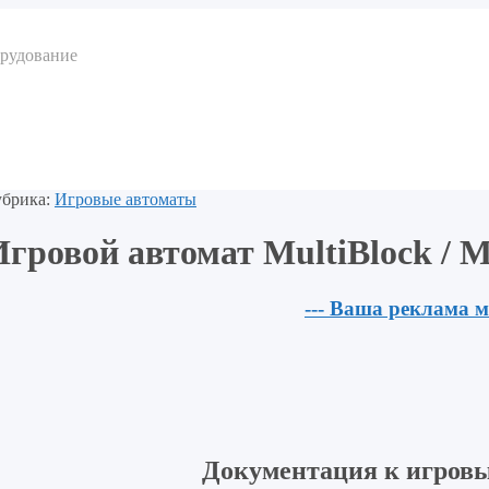
орудование
убрика:
Игровые автоматы
Игровой автомат MultiBlock / 
--- Ваша реклама м
Документация к игро