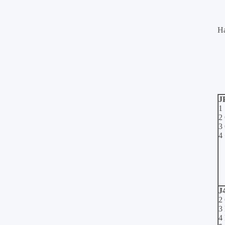
На
J
1
2
3
4
J