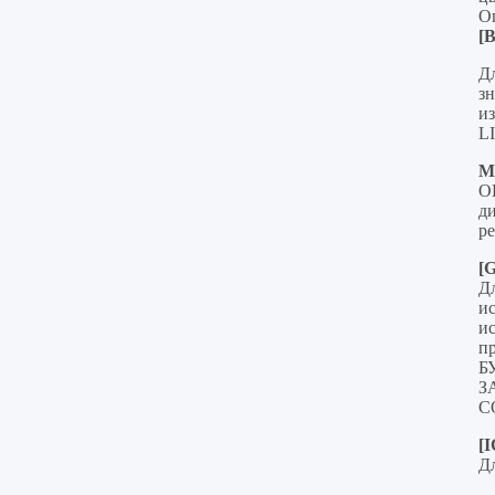
О
[
Д
з
из
L
M
О
ди
ре
[
Д
и
и
пр
Б
З
С
[
I
Д