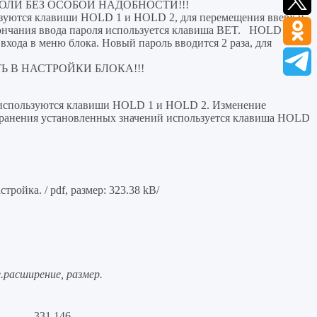
АРОЛИ БЕЗ ОСОБОЙ НАДОБНОСТИ!!!
ьзуются клавиши HOLD 1 и HOLD 2, для перемещения вверх и
чания ввода пароля используется клавиша BET. HOLD 1 +
хода в меню блока. Новый пароль вводится 2 раза, для
Ь В НАСТРОЙКИ БЛОКА!!!
 используются клавиши HOLD 1 и HOLD 2. Изменение
ранения установленных значений используется клавиша HOLD
ройка. / pdf, размер: 323.38 kB/
е.расширение, размер.
331 146