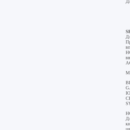
Дл
S
Д
Пр
в
H
вв
A
M
B
G
I
C
S
H
Д
к
ц