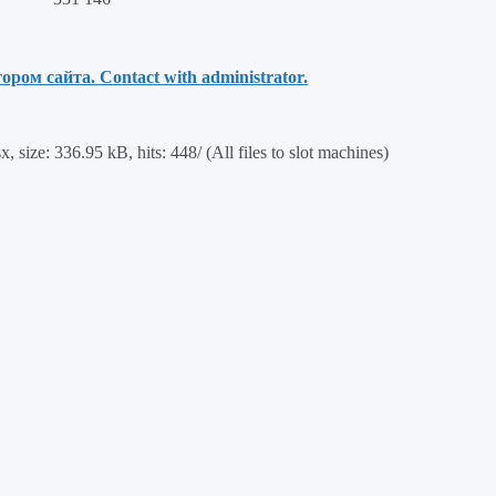
тором сайта.
Contact
with
administrator.
sx, size: 336.95 kB, hits: 448/ (All files to slot machines)