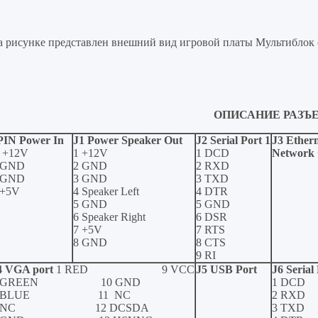
 рисунке представлен внешний вид игровой платы Мультиблок с
ОПИСАНИЕ РАЗЪЕМ
PIN Power In
J1 Power Speaker Out
J2 Serial Port 1
J3
Ethern
 +12V
1 +12V
1 DCD
Network 
 GND
2 GND
2 RXD
 GND
3 GND
3 TXD
 +5V
4 Speaker Left
4 DTR
5 GND
5 GND
6 Speaker Right
6 DSR
7 +5V
7 RTS
8 GND
8 CTS
9 RI
4
VGA port
1 RED 9 VCC
J
5
USB
Port
J6 Serial
2 GREEN 10 GND
1 DCD
3 BLUE 11 NC
2 RXD
4 NC 12 DCSDA
3 TXD