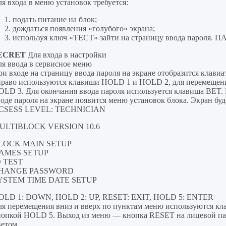
я входа в меню установок требуется:
подать питание на блок;
дождаться появления «голубого» экрана;
используя ключ «ТЕСТ» зайти на страницу ввода пароля. 
ECRET
Для входа в настройки
ля ввода в сервисное меню
и входе на страницу ввода пароля на экране отобразится клави
право используются клавиши HOLD 1 и HOLD 2, для перемещен
OLD 3. Для окончания ввода пароля используется клавиша BET. 
оде пароля на экране появится меню установок блока. Экран бу
CSESS LEVEL: TECHNICIAN
ULTIBLOCK VERSION 10.6
LOCK MAIN SETUP
AMES SETUP
O TEST
HANGE PASSWORD
YSTEM TIME DATE SETUP
OLD 1: DOWN, HOLD 2: UP, RESET: EXIT, HOLD 5: ENTER
ля перемещения вниз и вверх по пунктам меню используются к
нопкой HOLD 5. Выход из меню — кнопка RESET на лицевой па
ветом.