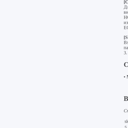
[
Д
в
HO
и
Е
[
В
п
3
С
•
В
Ст
s
5