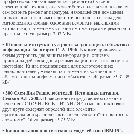
профессионально занимающихся ремонтом бытовой
электронной техники, она может быть полезна тем, кто хочет
сам освоить ремонт аппаратуры, находящейся в домашнем
пользовании, но не имеет достаточного опыта в этом деле.
Автор делится своими секретами ремонта и маленькими
хитростями, применяемыми многими мастерами в ремонтной
практике. / djvu, размер: 3.03 MB/
• Шпионские штучки и устройства для защиты объектов и
информации. Золотарев С. А. 1996.
В книге приводятся
схемы устройств для защиты информации, описаны
принципы действия, даны рекомендации по изготовлению и
настройке. Книга предназначена для подготовленных
радиолюбителей , желающих применить свои знания в
области защиты информации и объектов. / pdf, размер: 931.38
kB/
• 500 Схем Для Радиолюбителей. Источники питания.
Семьян А.П. 2005.
В даной книге представлены схемные
решения ИСТОЧНИКОВ ПИТАНИЯ.Схемы не повторяют
друг друга,содержат определённые элементы
оригинальности,распологаются в очерёдности"от простого к
сложному". / djvu, размер: 2.73 MB/
• Блоки питания для системных модулей типа IBM PC-