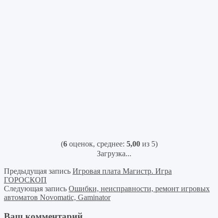
(
6
оценок, среднее:
5,00
из 5)
Загрузка...
Предыдущая запись
Игровая плата Магистр. Игра
ГОРОСКОП
Следующая запись
Ошибки, неисправности, ремонт игровых
автоматов Novomatic, Gaminator
Ваш комментарий