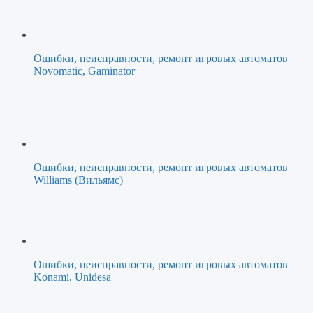
Ошибки, неисправности, ремонт игровых автоматов
Novomatic, Gaminator
Ошибки, неисправности, ремонт игровых автоматов
Williams (Вильямс)
Ошибки, неисправности, ремонт игровых автоматов
Konami, Unidesa