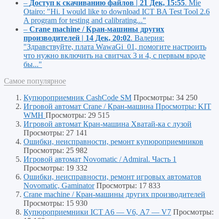
–
Доступ к скачиванию файлов | 21 Дек, 15:55
.
Mie
Otairo:
"Hi. I would like to download ICT BA Test Tool 2.6
A program for testing and calibrating..."
–
Crane machine / Кран-машины других
производителей | 14 Дек, 20:02
.
Валерия:
"Здравствуйте, плата WawaGi_01, помогите настроить
что нужно включить на свитчах 3 и 4, с первым вроде
бы..."
Самое популярное
Купюроприемник CashCode SM
Просмотры: 34 250
Игровой автомат Crane / Кран-машина Просмотры: KIT
WMH
Просмотры: 29 515
Игровой автомат Кран-машина Хватай-ка с лузой
Просмотры: 27 141
Ошибки, неисправности, ремонт купюроприемников
Просмотры: 25 982
Игровой автомат Novomatic / Admiral. Часть 1
Просмотры: 19 332
Ошибки, неисправности, ремонт игровых автоматов
Novomatic, Gaminator
Просмотры: 17 833
Crane machine / Кран-машины других производителей
Просмотры: 15 930
Купюроприемники ICT A6 — V6, А7 — V7
Просмотры: