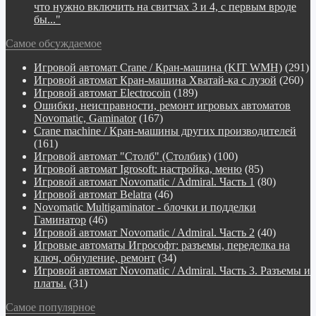
что нужно включить на свитчах 3 и 4, с первым вроде
бы..."
Самое обсуждаемое
Игровой автомат Crane / Кран-машина (KIT WMH)
(291)
Игровой автомат Кран-машина Хватай-ка с лузой
(260)
Игровой автомат Electrocoin
(189)
Ошибки, неисправности, ремонт игровых автоматов
Novomatic, Gaminator
(167)
Crane machine / Кран-машины других производителей
(161)
Игровой автомат "Столб" (Столбик)
(100)
Игровой автомат Igrosoft: настройка, меню
(85)
Игровой автомат Novomatic / Admiral. Часть 1
(80)
Игровой автомат Belatra
(46)
Novomatiс Multigaminator - блочки и подделки
Гаминатор
(46)
Игровой автомат Novomatic / Admiral. Часть 2
(40)
Игровые автоматы Игрософт: разъемы, переделка на
ключ, обнуление, ремонт
(34)
Игровой автомат Novomatic / Admiral. Часть 3. Разъемы и
платы.
(31)
Самое популярное