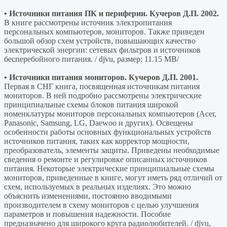
• Источники питания ПК и периферии. Кучеров Д.П. 2002.
В книге рассмотрены источник электропитания
персональных компьютеров, мониторов. Также приведен
большой обзор схем устройств, повышающих качество
электрической энергии: сетевых фильтров и источников
бесперебойного питания. / djvu, размер: 11.15 MB/
• Источники питания мониторов. Кучеров Д.П. 2001.
Первая в СНГ книга, посвященная источникам питания
мониторов. В ней подробно рассмотрены электрические
принципиальные схемы блоков питания широкой
номенклатуры мониторов персональных компьютеров (Acer,
Panasonic, Samsung, LG, Daewoo и других). Освещены
особенности работы основных функциональных устройств
источников питания, таких как корректор мощности,
преобразователь, элементы защиты. Приведены необходимые
сведения о ремонте и регулировке описанных источников
питания. Некоторые электрические принципиальные схемы
мониторов, приведенные в книге, могут иметь ряд отличий от
схем, используемых в реальных изделиях. Это можно
объяснить изменениями, постоянно вводимыми
производителем в схему мониторов с целью улучшения
параметров и повышения надежности. Пособие
предназначено для широкого круга радиолюбителей. / djvu,