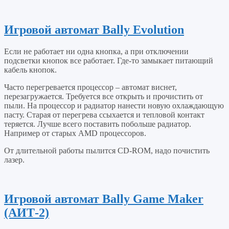
Игровой автомат Bally Evolution
Если не работает ни одна кнопка, а при отключении
подсветки кнопок все работает. Где-то замыкает питающий
кабель кнопок.
Часто перегревается процессор – автомат виснет,
перезагружается. Требуется все открыть и прочистить от
пыли. На процессор и радиатор нанести новую охлаждающую
пасту. Старая от перегрева ссыхается и тепловой контакт
теряется. Лучше всего поставить побольше радиатор.
Например от старых AMD процессоров.
От длительной работы пылится CD-ROM, надо почистить
лазер.
Игровой автомат Bally Game Maker
(АИТ-2)