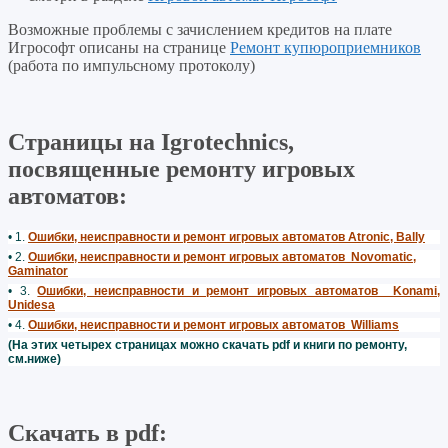
Возможные проблемы с зачислением кредитов на плате
Игрософт описаны на странице
Ремонт купюроприемников
(работа по импульсному протоколу)
Страницы на Igrotechnics,
посвященные ремонту игровых
автоматов:
• 1.
Ошибки, неисправности и ремонт игровых автоматов
Atronic, Bally
• 2.
Ошибки, неисправности и ремонт игровых автоматов
Novomatic,
Gaminator
• 3.
Ошибки, неисправности и ремонт игровых автоматов
Konami,
Unidesa
• 4.
Ошибки, неисправности и ремонт игровых автоматов
Williams
(На этих четырех страницах можно скачать pdf и книги по ремонту,
см.ниже)
Скачать в pdf: